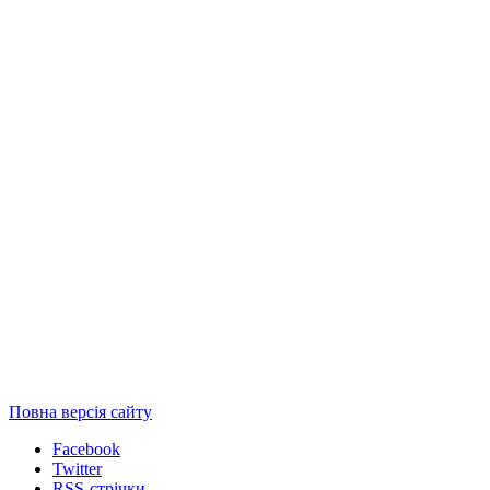
Повна версія сайту
Facebook
Twitter
RSS-стрічки