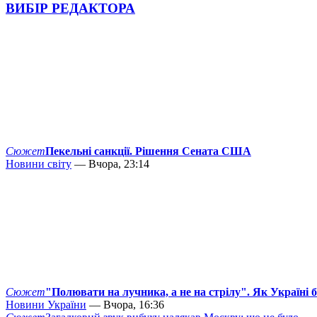
ВИБІР РЕДАКТОРА
Сюжет
Пекельні санкції. Рішення Сената США
Новини світу
— Вчора, 23:14
Сюжет
"Полювати на лучника, а не на стрілу". Як Україні 
Новини України
— Вчора, 16:36