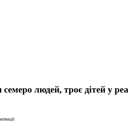
семеро людей, троє дітей у реа