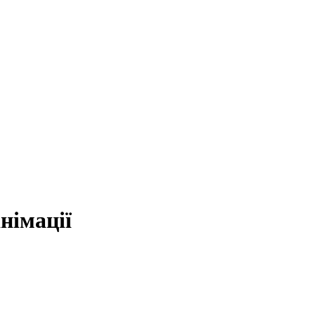
німації