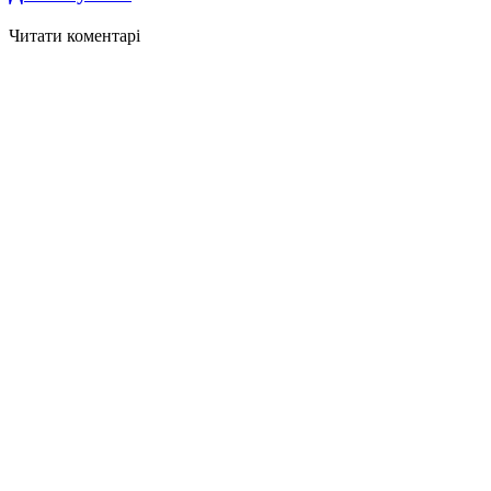
Читати коментарі