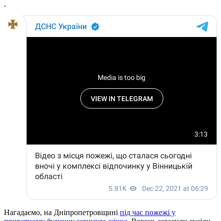
Нагадаємо, на Дніпропетровщині
під час пожежі у