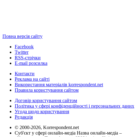
Повна версія сайту
Facebook
Twitter
RSS-стрічки
E-mail розсилка
Контакти
Реклама на сайті
Використання матеріалів korrespondent.net
Правила користування сайтом
Договір користування сайтом
Політика у сфері конфіденційності і персональних даних
Угода щодо користування
Редакція
© 2000-2026, Korrespondent.net
Суб'єкт у сфері онлайн-медіа Назва онлайн-медіа –