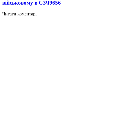
військовому в СЗЧ
9656
Читати коментарі