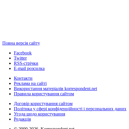
Повна версія сайту
Facebook
Twitter
RSS-стрічки
E-mail розсилка
Контакти
Реклама на сайті
Використання матеріалів korrespondent.net
Правила користування сайтом
Договір користування сайтом
Політика у сфері конфіденційності і персональних даних
Угода щодо користування
Редакція
© 2000-2026, Korrespondent.net