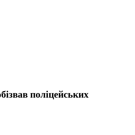
бізвав поліцейських