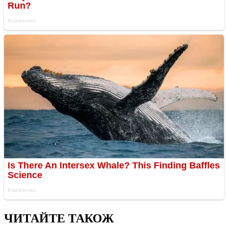
ЧИТАЙТЕ ТАКОЖ