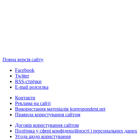
Повна версія сайту
Facebook
Twitter
RSS-стрічки
E-mail розсилка
Контакти
Реклама на сайті
Використання матеріалів korrespondent.net
Правила користування сайтом
Договір користування сайтом
Політика у сфері конфіденційності і персональних даних
Угода щодо користування