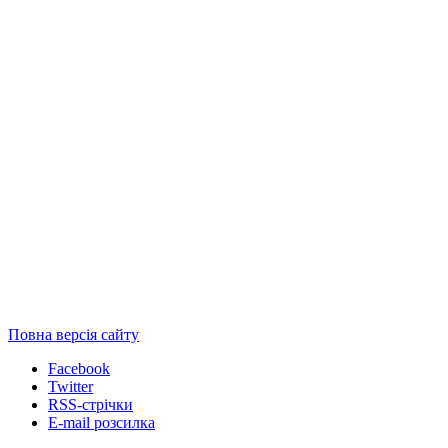
Повна версія сайту
Facebook
Twitter
RSS-стрічки
E-mail розсилка