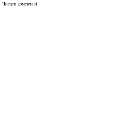
Читати коментарі