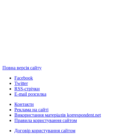
Повна версія сайту
Facebook
Twitter
RSS-стрічки
E-mail розсилка
Контакти
Реклама на сайті
Використання матеріалів korrespondent.net
Правила користування сайтом
Договір користування сайтом