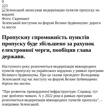
0
223
Фото: Скриншот
Зеленський виступив на форумі Велике будівництво: дороги
та мости
Пропускну спроможність пунктів
пропуску буде збільшено за рахунок
електронної черги, пообіцяв глава
держави.
Наступного року розпочнеться модернізація міжнародних
пунктів пропуску на українських кордонах у рамках програми
Великого будівництва. Про це сказав президент Володимир
Зеленський під час виступу на форумі
Велике будівництво:
дороги та мости
.
"Про розвиток прикордонної інфраструктури. Справді, тут
уже зроблено чимало. А у 2022 році в рамках програми
розпочнеться модернізація міжнародних пунктів пропуску", -
повідомив Зеленський.