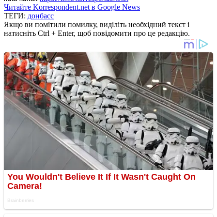
Читайте Korrespondent.net в Google News
ТЕГИ:
донбасс
Якщо ви помітили помилку, виділіть необхідний текст і
натисніть Ctrl + Enter, щоб повідомити про це редакцію.