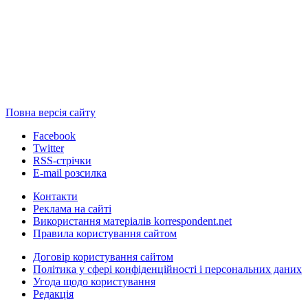
Повна версія сайту
Facebook
Twitter
RSS-стрічки
E-mail розсилка
Контакти
Реклама на сайті
Використання матеріалів korrespondent.net
Правила користування сайтом
Договір користування сайтом
Політика у сфері конфіденційності і персональних даних
Угода щодо користування
Редакція