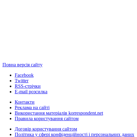
Повна версія сайту
Facebook
Twitter
RSS-стрічки
E-mail розсилка
Контакти
Реклама на сайті
Використання матеріалів korrespondent.net
Правила користування сайтом
Договір користування сайтом
Політика у сфері конфіденційності і персональних даних