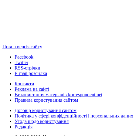
Повна версія сайту
Facebook
Twitter
RSS-стрічки
E-mail розсилка
Контакти
Реклама на сайті
Використання матеріалів korrespondent.net
Правила користування сайтом
Договір користування сайтом
Політика у сфері конфіденційності і персональних даних
Угода щодо користування
Редакція