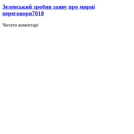
Зеленський зробив заяву про мирні
переговори
7018
Читати коментарі