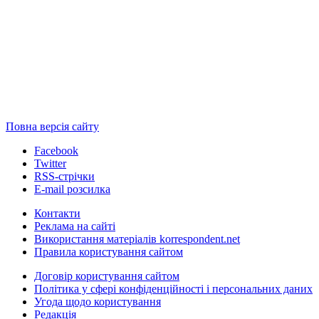
Повна версія сайту
Facebook
Twitter
RSS-стрічки
E-mail розсилка
Контакти
Реклама на сайті
Використання матеріалів korrespondent.net
Правила користування сайтом
Договір користування сайтом
Політика у сфері конфіденційності і персональних даних
Угода щодо користування
Редакція