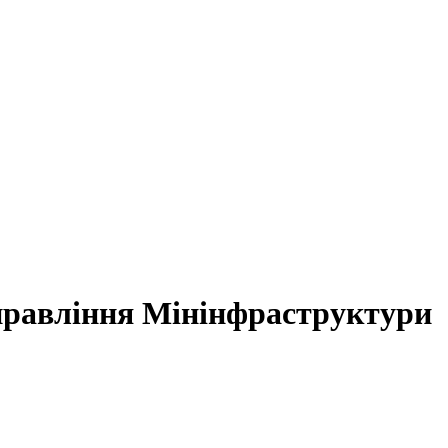
управління Мінінфраструктури