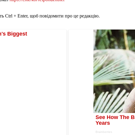
ь Ctrl + Enter, щоб повідомити про це редакцію.