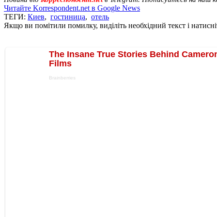
Читайте Korrespondent.net в Google News
ТЕГИ:
Киев
,
гостиница
,
отель
Якщо ви помітили помилку, виділіть необхідний текст і натисніт