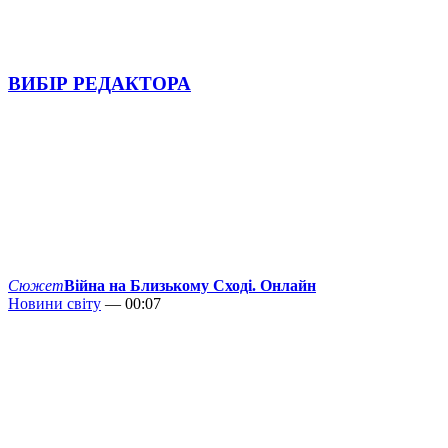
ВИБІР РЕДАКТОРА
Сюжет
Війна на Близькому Сході. Онлайн
Новини світу
— 00:07