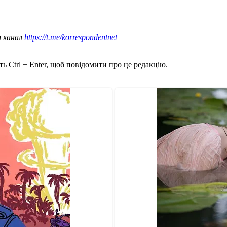
ш канал
https://t.me/korrespondentnet
ь Ctrl + Enter, щоб повідомити про це редакцію.