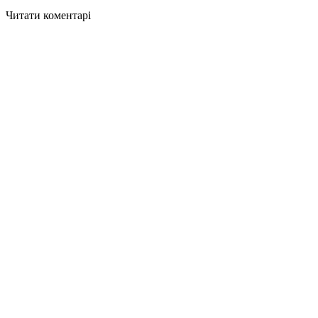
Читати коментарі