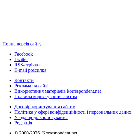
Повна версія сайту
Facebook
Twitter
RSS-стрічки
E-mail розсилка
Контакти
Реклама на сайті
Використання матеріалів korrespondent.net
Правила користування сайтом
Договір користування сайтом
Політика у сфері конфіденційності і персональних даних
Угода щодо користування
Редакція
© 2000-2026, Korrespondent.net