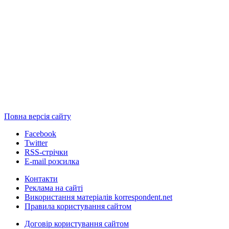
Повна версія сайту
Facebook
Twitter
RSS-стрічки
E-mail розсилка
Контакти
Реклама на сайті
Використання матеріалів korrespondent.net
Правила користування сайтом
Договір користування сайтом