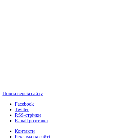
Повна версія сайту
Facebook
Twitter
RSS-стрічки
E-mail розсилка
Контакти
Реклама на сайті