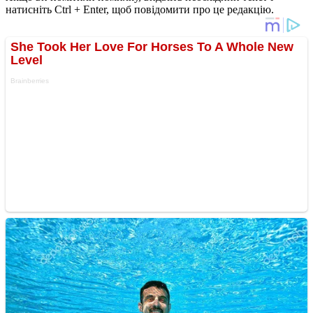
натисніть Ctrl + Enter, щоб повідомити про це редакцію.