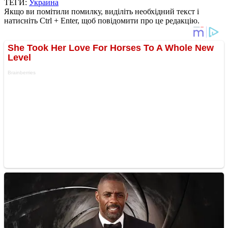
ТЕГИ:
Украина
Якщо ви помітили помилку, виділіть необхідний текст і
натисніть Ctrl + Enter, щоб повідомити про це редакцію.