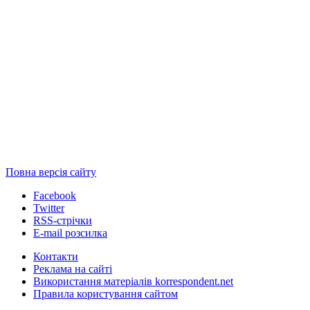
Повна версія сайту
Facebook
Twitter
RSS-стрічки
E-mail розсилка
Контакти
Реклама на сайті
Використання матеріалів korrespondent.net
Правила користування сайтом