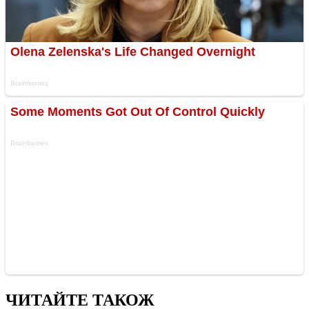
ЧИТАЙТЕ ТАКОЖ