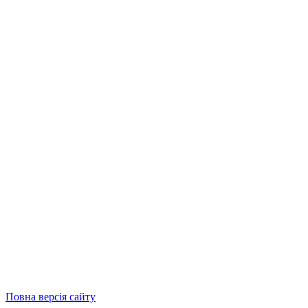
Повна версія сайту