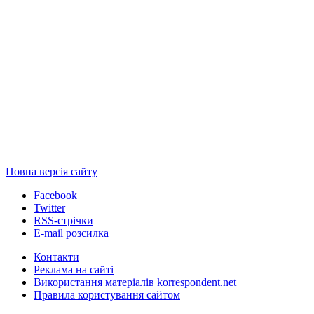
Повна версія сайту
Facebook
Twitter
RSS-стрічки
E-mail розсилка
Контакти
Реклама на сайті
Використання матеріалів korrespondent.net
Правила користування сайтом