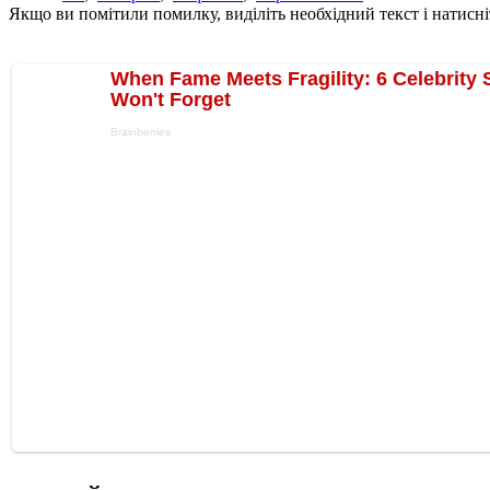
Якщо ви помітили помилку, виділіть необхідний текст і натисніт