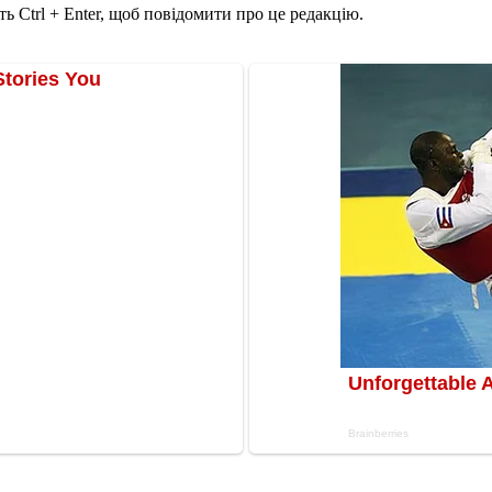
ь Ctrl + Enter, щоб повідомити про це редакцію.