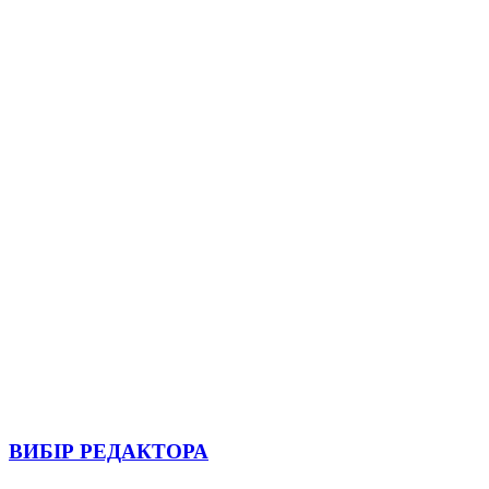
ВИБІР РЕДАКТОРА