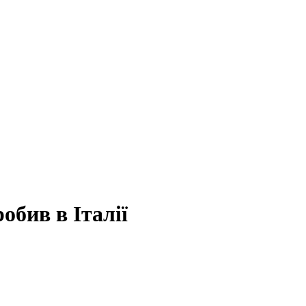
обив в Італії