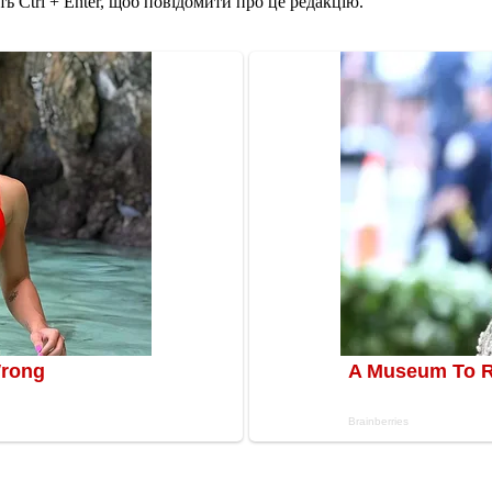
ь Ctrl + Enter, щоб повідомити про це редакцію.