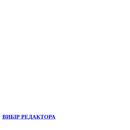
ВИБІР РЕДАКТОРА