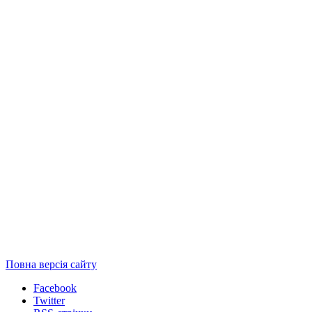
Повна версія сайту
Facebook
Twitter