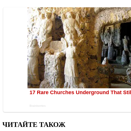
ЧИТАЙТЕ ТАКОЖ