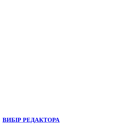
ВИБІР РЕДАКТОРА