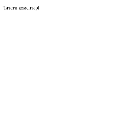
Читати коментарі