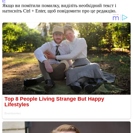
[-
Якщо ви помітили помилку, виділіть необхідний текст і
натисніть Ctrl + Enter, щоб повідомити про це редакцію.