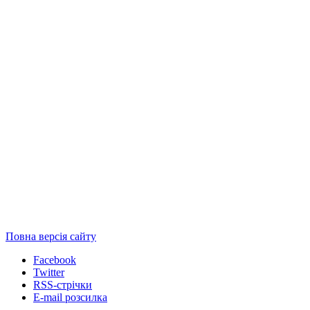
Повна версія сайту
Facebook
Twitter
RSS-стрічки
E-mail розсилка