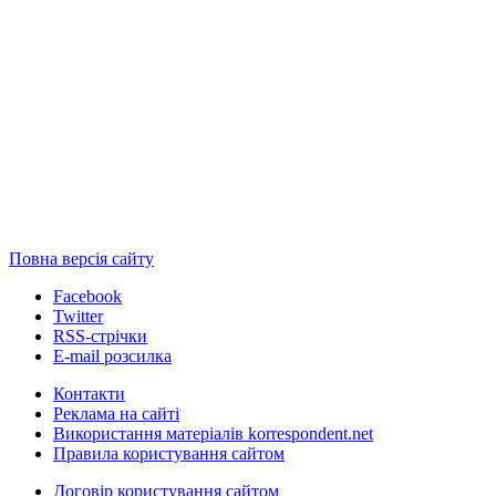
Повна версія сайту
Facebook
Twitter
RSS-стрічки
E-mail розсилка
Контакти
Реклама на сайті
Використання матеріалів korrespondent.net
Правила користування сайтом
Договір користування сайтом