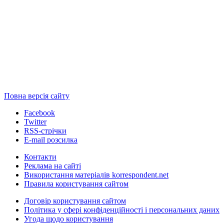
Повна версія сайту
Facebook
Twitter
RSS-стрічки
E-mail розсилка
Контакти
Реклама на сайті
Використання матеріалів korrespondent.net
Правила користування сайтом
Договір користування сайтом
Політика у сфері конфіденційності і персональних даних
Угода щодо користування