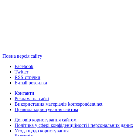
Повна версія сайту
Facebook
Twitter
RSS-стрічки
E-mail розсилка
Контакти
Реклама на сайті
Використання матеріалів korrespondent.net
Правила користування сайтом
Договір користування сайтом
Політика у сфері конфіденційності і персональних даних
Угода щодо користування