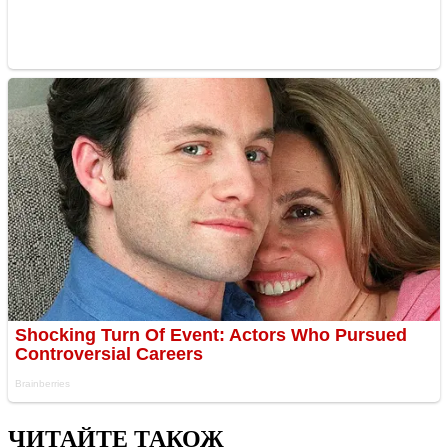
ЧИТАЙТЕ ТАКОЖ