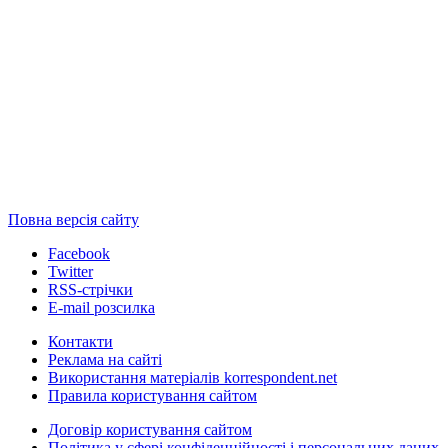
Повна версія сайту
Facebook
Twitter
RSS-стрічки
E-mail розсилка
Контакти
Реклама на сайті
Використання матеріалів korrespondent.net
Правила користування сайтом
Договір користування сайтом
Політика у сфері конфіденційності і персональних даних