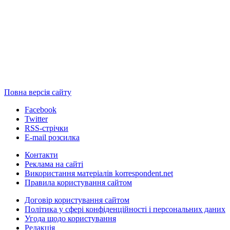
Повна версія сайту
Facebook
Twitter
RSS-стрічки
E-mail розсилка
Контакти
Реклама на сайті
Використання матеріалів korrespondent.net
Правила користування сайтом
Договір користування сайтом
Політика у сфері конфіденційності і персональних даних
Угода щодо користування
Редакція