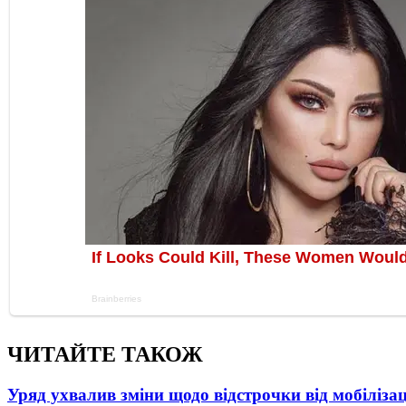
ЧИТАЙТЕ ТАКОЖ
Уряд ухвалив зміни щодо відстрочки від мобілізац