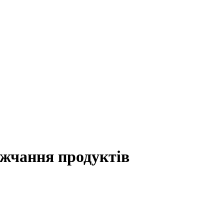
ожчання продуктів