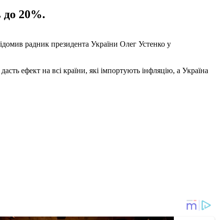
 до 20%.
відомив радник президента України Олег Устенко у
дасть ефект на всі країни, які імпортують інфляцію, а Україна