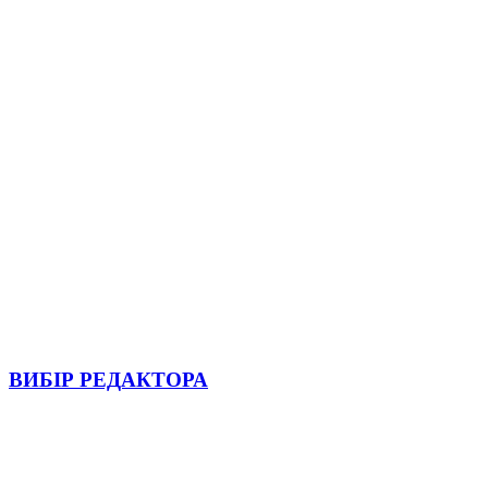
ВИБІР РЕДАКТОРА