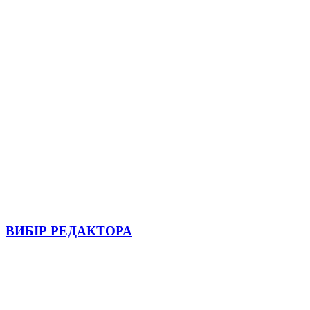
ВИБІР РЕДАКТОРА