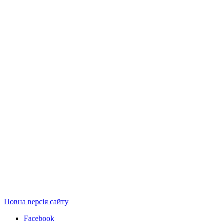
Повна версія сайту
Facebook