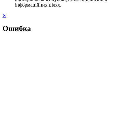
інформаційних цілях.
X
Ошибка