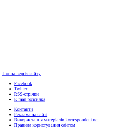
Повна версія сайту
Facebook
Twitter
RSS-стрічки
E-mail розсилка
Контакти
Реклама на сайті
Використання матеріалів korrespondent.net
Правила користування сайтом