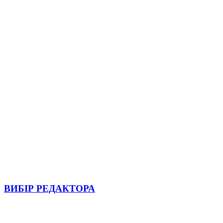
ВИБІР РЕДАКТОРА