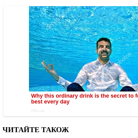
ЧИТАЙТЕ ТАКОЖ