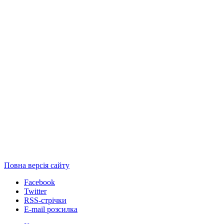
Повна версія сайту
Facebook
Twitter
RSS-стрічки
E-mail розсилка