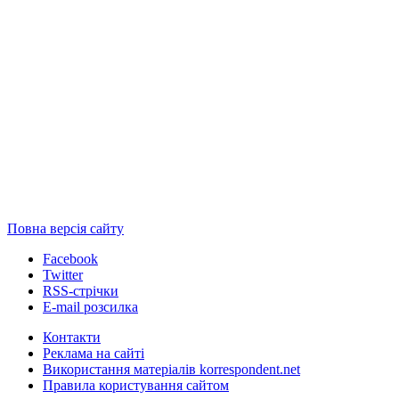
Повна версія сайту
Facebook
Twitter
RSS-стрічки
E-mail розсилка
Контакти
Реклама на сайті
Використання матеріалів korrespondent.net
Правила користування сайтом