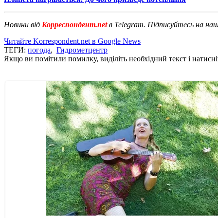
Новини від
Корреспондент.net
в Telegram. Підписуйтесь на на
Читайте Korrespondent.net в Google News
ТЕГИ:
погода
,
Гидрометцентр
Якщо ви помітили помилку, виділіть необхідний текст і натисніт