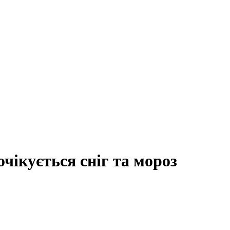
очікується сніг та мороз