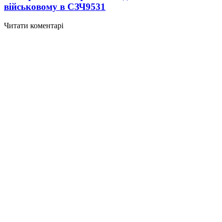
військовому в СЗЧ
9531
Читати коментарі