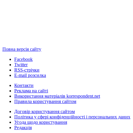
Повна версія сайту
Facebook
Twitter
RSS-стрічки
E-mail розсилка
Контакти
Реклама на сайті
Використання матеріалів korrespondent.net
Правила користування сайтом
Договір користування сайтом
Політика у сфері конфіденційності і персональних даних
Угода щодо користування
Редакція