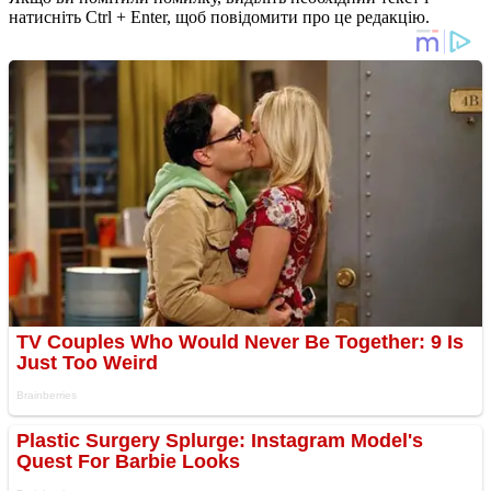
натисніть Ctrl + Enter, щоб повідомити про це редакцію.