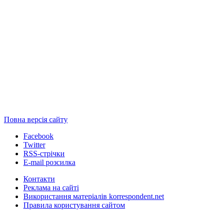
Повна версія сайту
Facebook
Twitter
RSS-стрічки
E-mail розсилка
Контакти
Реклама на сайті
Використання матеріалів korrespondent.net
Правила користування сайтом