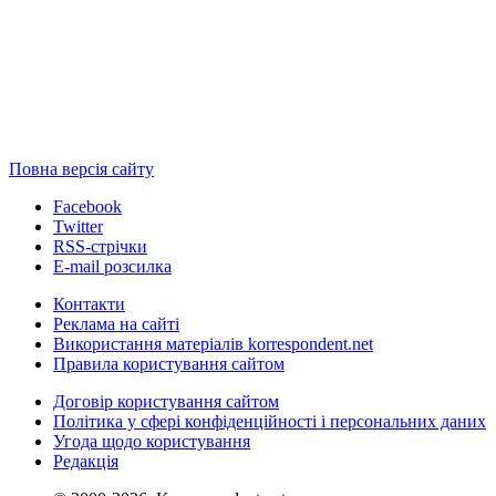
Повна версія сайту
Facebook
Twitter
RSS-стрічки
E-mail розсилка
Контакти
Реклама на сайті
Використання матеріалів korrespondent.net
Правила користування сайтом
Договір користування сайтом
Політика у сфері конфіденційності і персональних даних
Угода щодо користування
Редакція